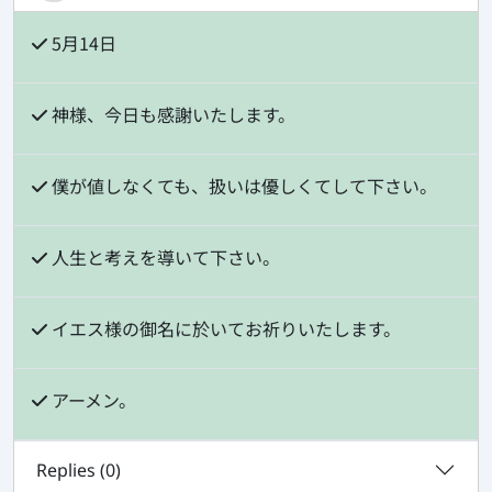
5月14日
神様、今日も感謝いたします。
僕が値しなくても、扱いは優しくてして下さい。
人生と考えを導いて下さい。
イエス様の御名に於いてお祈りいたします。
アーメン。
Replies (
0
)