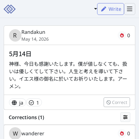
Write
Randakun
0
May 14, 2026
5月14日
神様、今日も感謝いたします。僕が値しなくても、扱
いは優しくてして下さい。人生と考えを導いて下さ
い。イエス様の御名に於いてお祈りいたします。アー
メン。
ja
1
Correct
Corrections (1)
wanderer
0