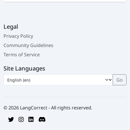
Legal
Privacy Policy
Community Guidelines
Terms of Service
Site Languages
© 2026 LangCorrect - All rights reserved.