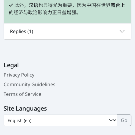
此外，汉语也显得尤为重要，因为中国在世界舞台上
的经济与政治影响力正日益增强。
Replies (
1
)
Legal
Privacy Policy
Community Guidelines
Terms of Service
Site Languages