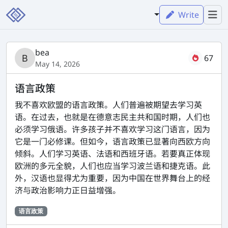
Write
bea
67
May 14, 2026
语言政策
我不喜欢欧盟的语言政策。人们普遍被期望去学习英
语。在过去，也就是在德意志民主共和国时期，人们也
必须学习俄语。许多孩子并不喜欢学习这门语言，因为
它是一门必修课。但如今，语言政策已显著向西欧方向
倾斜。人们学习英语、法语和西班牙语。若要真正体现
欧洲的多元全貌，人们也应当学习波兰语和捷克语。此
外，汉语也显得尤为重要，因为中国在世界舞台上的经
济与政治影响力正日益增强。
语言政策