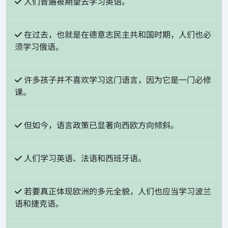
人们普遍被期望去学习英语。
在过去，也就是在德意志民主共和国时期，人们也必
须学习俄语。
许多孩子并不喜欢学习这门语言，因为它是一门必修
课。
但如今，语言政策已显著向西欧方向倾斜。
人们学习英语、法语和西班牙语。
若要真正体现欧洲的多元全貌，人们也应当学习波兰
语和捷克语。