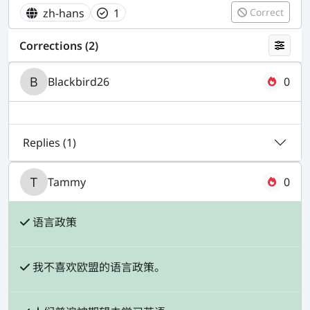
zh-hans
1
Correct
Corrections (2)
Blackbird26
0
Replies (
1
)
Tammy
0
语言政策
我不喜欢欧盟的语言政策。